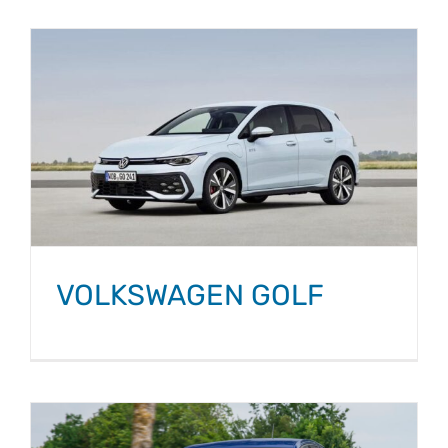
VOLKSWAGEN GOLF