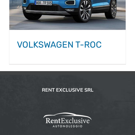
VOLKSWAGEN T-ROC
RENT EXCLUSIVE SRL