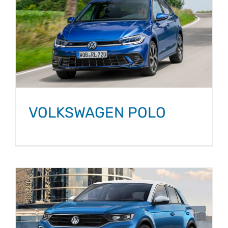
VOLKSWAGEN POLO