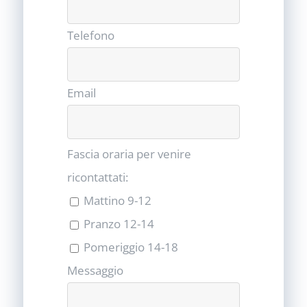
Telefono
Email
Fascia oraria per venire
ricontattati:
Mattino 9-12
Pranzo 12-14
Pomeriggio 14-18
Messaggio