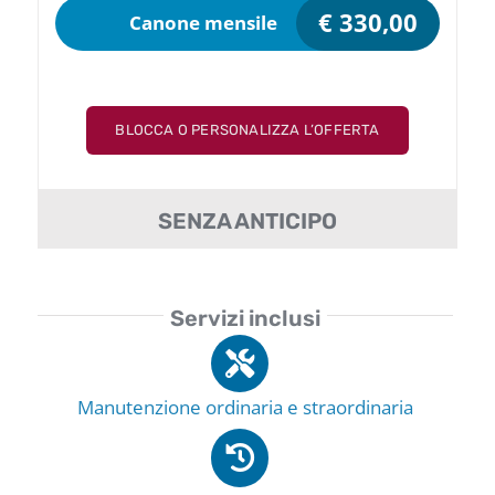
€
330,00
Canone mensile
BLOCCA O PERSONALIZZA L’OFFERTA
SENZA ANTICIPO
Servizi inclusi
Manutenzione ordinaria e straordinaria