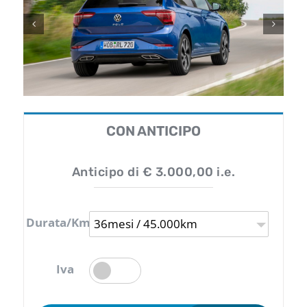
CON ANTICIPO
Anticipo di € 3.000,00 i.e.
Durata/Km
36mesi / 45.000km
Iva