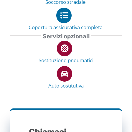
Soccorso stradale
Copertura assicurativa completa
Servizi opzionali
Sostituzione pneumatici
Auto sostitutiva
Chiamaci