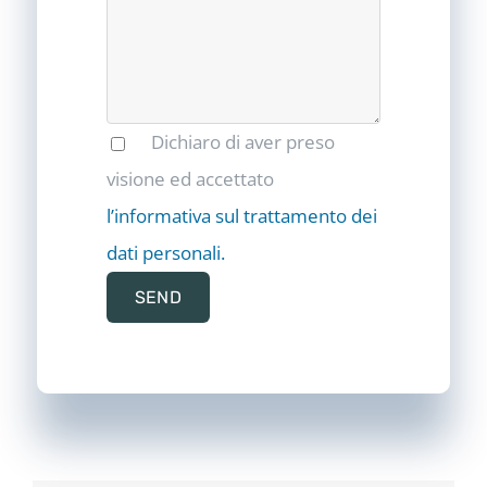
Dichiaro di aver preso
visione ed accettato
l’informativa sul trattamento dei
dati personali.