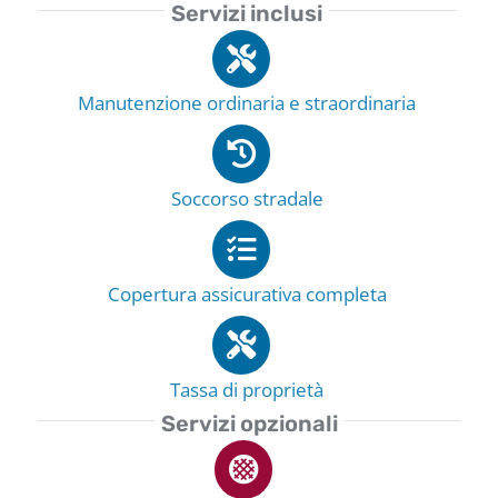
Servizi inclusi
Manutenzione ordinaria e straordinaria
Soccorso stradale
Copertura assicurativa completa
Tassa di proprietà
Servizi opzionali