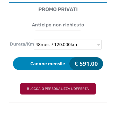
PROMO PRIVATI
Anticipo non richiesto
Durata/Km
48mesi / 120.000km
€
591,00
Canone mensile
BLOCCA O PERSONALIZZA L’OFFERTA