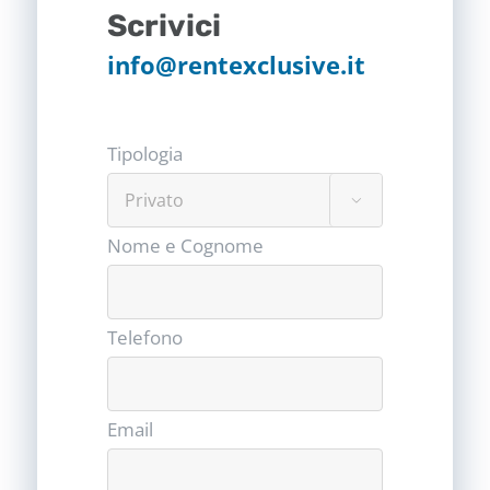
Scrivici
info@rentexclusive.it
Tipologia

Nome e Cognome
Telefono
Email