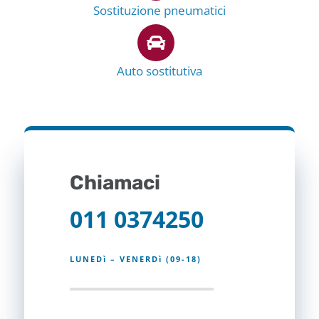
Sostituzione pneumatici
Auto sostitutiva
Chiamaci
011 0374250
LUNEDì – VENERDì (09-18)