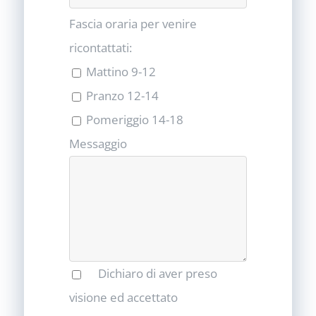
Fascia oraria per venire
ricontattati:
Mattino 9-12
Pranzo 12-14
Pomeriggio 14-18
Messaggio
Dichiaro di aver preso
visione ed accettato