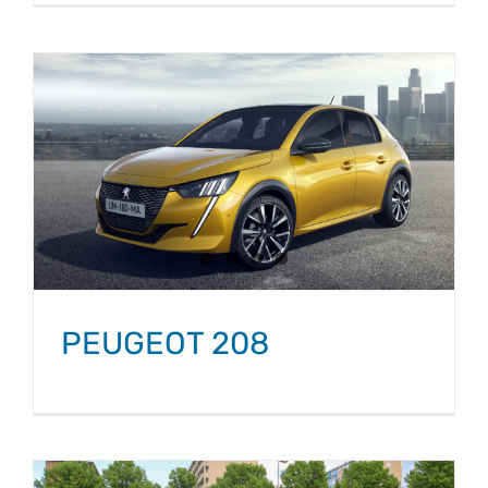
PEUGEOT 208