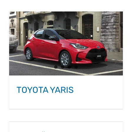
TOYOTA YARIS