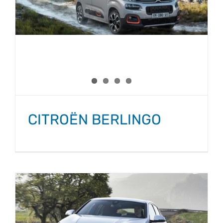
CITROËN BERLINGO