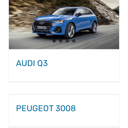
AUDI Q3
PEUGEOT 3008