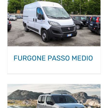
FURGONE PASSO MEDIO