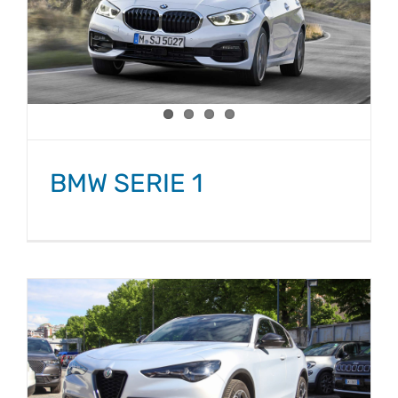
BMW SERIE 1