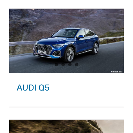
AUDI Q5