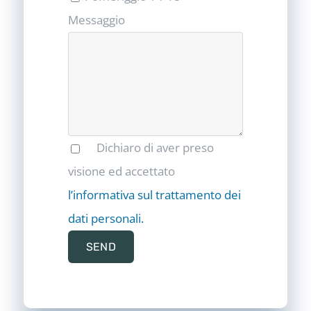
Messaggio
Dichiaro di aver preso
visione ed accettato
l’informativa sul trattamento dei
dati personali.