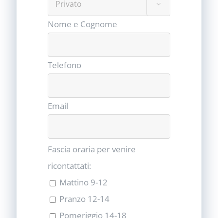

Nome e Cognome
Telefono
Email
Fascia oraria per venire
ricontattati:
Mattino 9-12
Pranzo 12-14
Pomeriggio 14-18