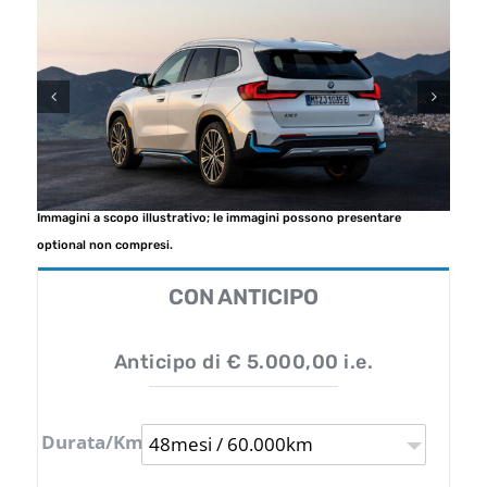
Immagini a scopo illustrativo; le immagini possono presentare
optional non compresi.
CON ANTICIPO
Anticipo di € 5.000,00 i.e.
Durata/Km
48mesi / 60.000km