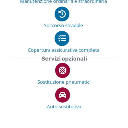
Manutenzione ordinaria e straordinaria
Soccorso stradale
Copertura assicurativa completa
Servizi opzionali
Sostituzione pneumatici
Auto sostitutiva