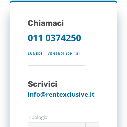
Chiamaci
011 0374250
LUNEDì – VENERDì (09-18)
Scrivici
info@rentexclusive.it
Tipologia