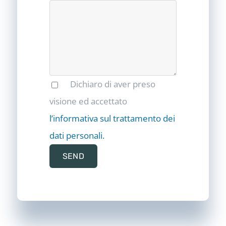
Dichiaro di aver preso
visione ed accettato
l’informativa sul trattamento dei
dati personali.