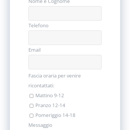
Nome e Cognome
Telefono
Email
Fascia oraria per venire
ricontattati:
Mattino 9-12
Pranzo 12-14
Pomeriggio 14-18
Messaggio