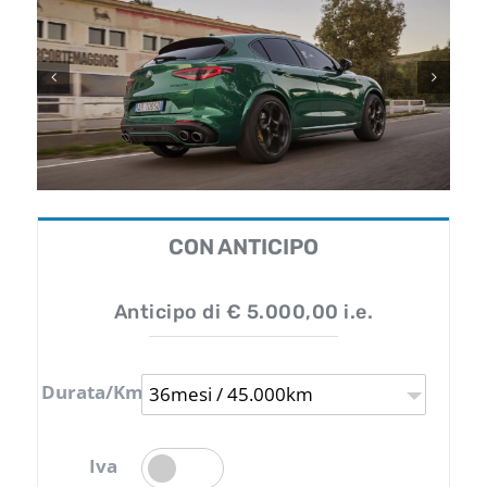
CON ANTICIPO
Anticipo di € 5.000,00 i.e.
Durata/Km
36mesi / 45.000km
Iva