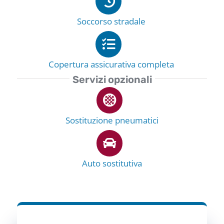
Soccorso stradale
Copertura assicurativa completa
Servizi opzionali
Sostituzione pneumatici
Auto sostitutiva